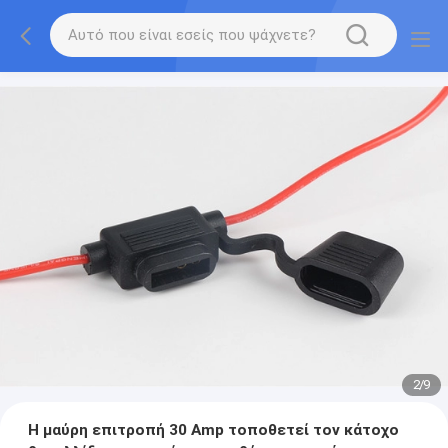
2
/
9
Η μαύρη επιτροπή 30 Amp τοποθετεί τον κάτοχο