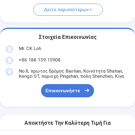
Δείτε περισσότερων
Στοιχεία Επικοινωνίας
Mr. CK Loh
+86 188 139 15908
No.8, πρώτος δρόμος Baotian, Κοινότητα Shatian,
Kengzi ST, περιοχή Pingshan, πόλη Shenzhen, Κίνα
Επικοινωνήστε
Αποκτήστε Την Καλύτερη Τιμή Για