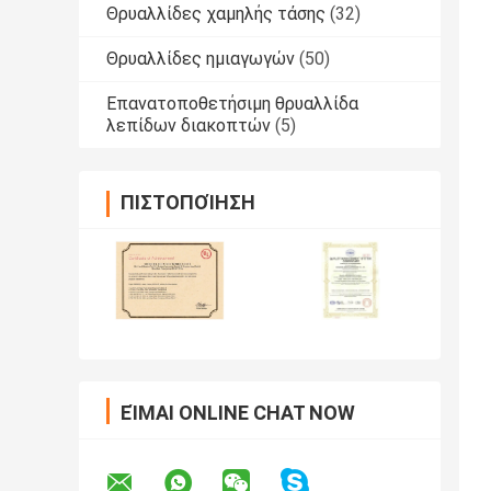
Θρυαλλίδες χαμηλής τάσης
(32)
Θρυαλλίδες ημιαγωγών
(50)
Επανατοποθετήσιμη θρυαλλίδα
λεπίδων διακοπτών
(5)
ΠΙΣΤΟΠΟΊΗΣΗ
ΕΊΜΑΙ ONLINE CHAT NOW