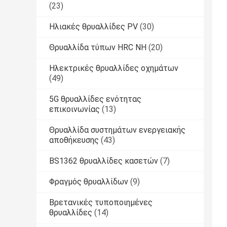
(23)
Ηλιακές θρυαλλίδες PV
(30)
Θρυαλλίδα τύπων HRC NH
(20)
Ηλεκτρικές θρυαλλίδες οχημάτων
(49)
5G θρυαλλίδες ενότητας
επικοινωνίας
(13)
Θρυαλλίδα συστημάτων ενεργειακής
αποθήκευσης
(43)
BS1362 θρυαλλίδες κασετών
(7)
Φραγμός θρυαλλίδων
(9)
Βρετανικές τυποποιημένες
θρυαλλίδες
(14)