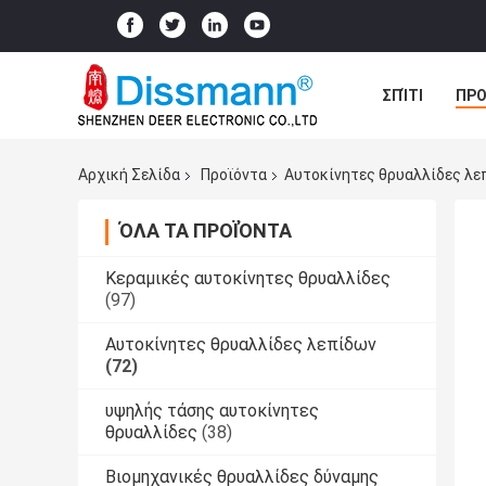
ΣΠΊΤΙ
ΠΡΟ
ΠΕΡΙΠΤΏΣΕΙΣ
Αρχική Σελίδα
Προϊόντα
Αυτοκίνητες θρυαλλίδες λε
ΌΛΑ ΤΑ ΠΡΟΪΌΝΤΑ
Κεραμικές αυτοκίνητες θρυαλλίδες
(97)
Αυτοκίνητες θρυαλλίδες λεπίδων
(72)
υψηλής τάσης αυτοκίνητες
θρυαλλίδες
(38)
Βιομηχανικές θρυαλλίδες δύναμης