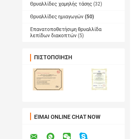
Θρυαλλίδες χαμηλής τάσης
(32)
Θρυαλλίδες ημιαγωγών
(50)
Επανατοποθετήσιμη θρυαλλίδα
λεπίδων διακοπτών
(5)
ΠΙΣΤΟΠΟΊΗΣΗ
ΕΊΜΑΙ ONLINE CHAT NOW