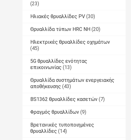
(23)
Ηλιακές θρυαλλίδες PV
(30)
Θρυαλλίδα τύπων HRC NH
(20)
Ηλεκτρικές θρυαλλίδες οχημάτων
(45)
5G θρυαλλίδες ενότητας
επικοινωνίας
(13)
Θρυαλλίδα συστημάτων ενεργειακής
αποθήκευσης
(43)
BS1362 θρυαλλίδες κασετών
(7)
Φραγμός θρυαλλίδων
(9)
Βρετανικές τυποποιημένες
θρυαλλίδες
(14)