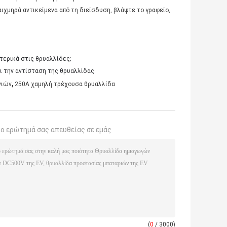
αιχμηρά αντικείμενα από τη διείσδυση, βλάψτε το γραφείο,
τερικά στις θρυαλλίδες;
ι την αντίσταση της θρυαλλίδας
,
νιών
250A χαμηλή τρέχουσα θρυαλλίδα
το ερώτημά σας απευθείας σε εμάς
(
0
/ 3000)