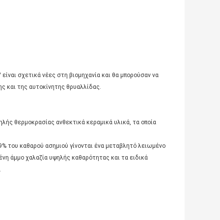
 είναι σχετικά νέες στη βιομηχανία και θα μπορούσαν να
 και της αυτοκίνητης θρυαλλίδας.
ής θερμοκρασίας ανθεκτικά κεραμικά υλικά, τα οποία
% του καθαρού ασημιού γίνονται ένα μεταβλητό λειωμένο
νη άμμο χαλαζία υψηλής καθαρότητας και τα ειδικά
.