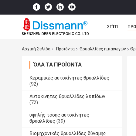
ΣΠΊΤΙ
ΠΡΟ
ΠΕΡΙΠΤΏΣΕΙΣ
Αρχική Σελίδα
Προϊόντα
Θρυαλλίδες ημιαγωγών
Θρ
ΌΛΑ ΤΑ ΠΡΟΪΌΝΤΑ
Κεραμικές αυτοκίνητες θρυαλλίδες
(92)
Αυτοκίνητες θρυαλλίδες λεπίδων
(72)
υψηλής τάσης αυτοκίνητες
θρυαλλίδες
(39)
Βιομηχανικές θρυαλλίδες δύναμης