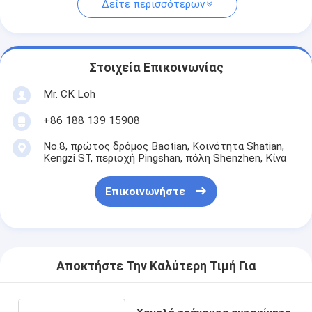
Δείτε περισσότερων
Στοιχεία Επικοινωνίας
Mr. CK Loh
+86 188 139 15908
No.8, πρώτος δρόμος Baotian, Κοινότητα Shatian,
Kengzi ST, περιοχή Pingshan, πόλη Shenzhen, Κίνα
Επικοινωνήστε
Αποκτήστε Την Καλύτερη Τιμή Για