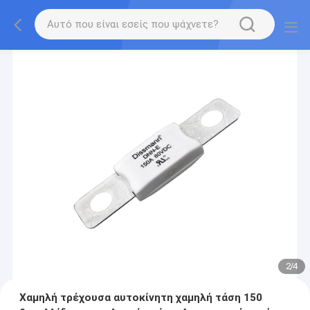
2
/
4
Χαμηλή τρέχουσα αυτοκίνητη χαμηλή τάση 150